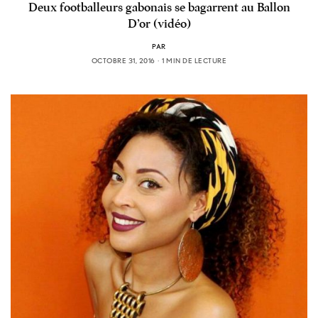
Deux footballeurs gabonais se bagarrent au Ballon
D’or (vidéo)
PAR
OCTOBRE 31, 2016
1 MIN DE LECTURE