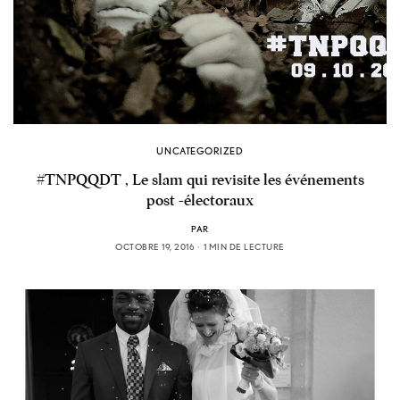
UNCATEGORIZED
#TNPQQDT , Le slam qui revisite les événements
post -électoraux
PAR
OCTOBRE 19, 2016
1 MIN DE LECTURE