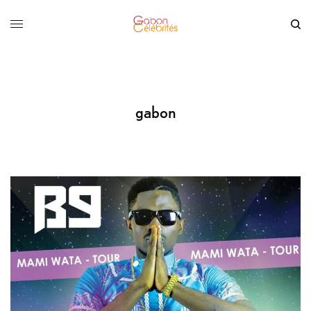
gabon