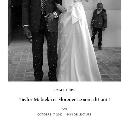
POP-CULTURE
Taylor Mabicka et Florence se sont dit oui !
PAR
OCTOBRE 17, 2016
1 MIN DE LECTURE