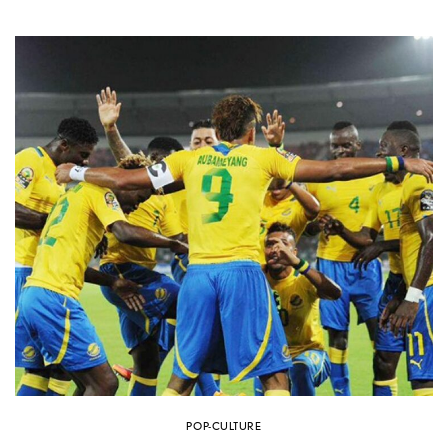
POP-CULTURE