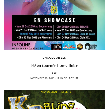
UNCATEGORIZED
B9 en tournée librevilloise
PAR
NOVEMBRE 10, 2016
1 MIN DE LECTURE