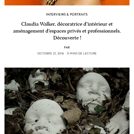
INTERVIEWS & PORTRAITS
Claudia Walker, décoratrice d’intérieur et
aménagement d’espaces privés et professionnels.
Découverte !
PAR
OCTOBRE 21, 2016
5 MINS DE LECTURE