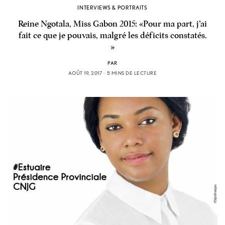
INTERVIEWS & PORTRAITS
Reine Ngotala, Miss Gabon 2015: «Pour ma part, j’ai
fait ce que je pouvais, malgré les déficits constatés.
»
PAR
AOÛT 19, 2017
5 MINS DE LECTURE