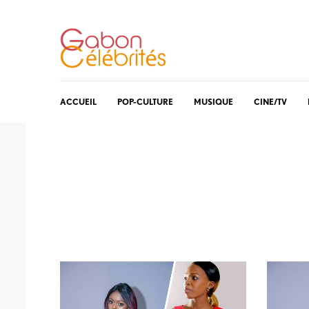
ACCUEIL
POP-CULTURE
MUSIQUE
CINE/TV