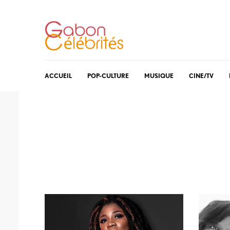
ACCUEIL
POP-CULTURE
MUSIQUE
CINE/TV