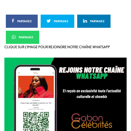
PARTAGEZ
PARTAGEZ
PARTAGEZ
PARTAGEZ
CLIQUE SUR L’IMAGE POUR REJOINDRE NOTRE CHAÎNE WHATSAPP