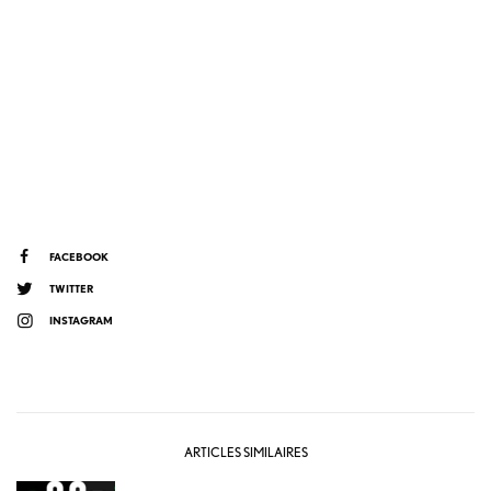
FACEBOOK
TWITTER
INSTAGRAM
ARTICLES SIMILAIRES