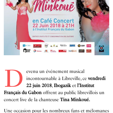
D
evenu un événement musical
incontournable à Libreville, ce
vendredi
22 juin 2018
,
Ibogazik
et
l’Institut
Français du Gabon
offrent au public librevillois un
concert live de la chanteuse
Tina Minkoué.
Une occasion pour les nombreux fans et mélomanes