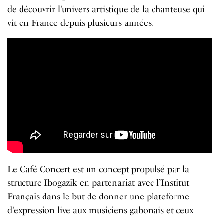
de découvrir l’univers artistique de la chanteuse qui
vit en France depuis plusieurs années.
Le Café Concert est un concept propulsé par la
structure Ibogazik en partenariat avec l’Institut
Français dans le but de donner une plateforme
d’expression live aux musiciens gabonais et ceux