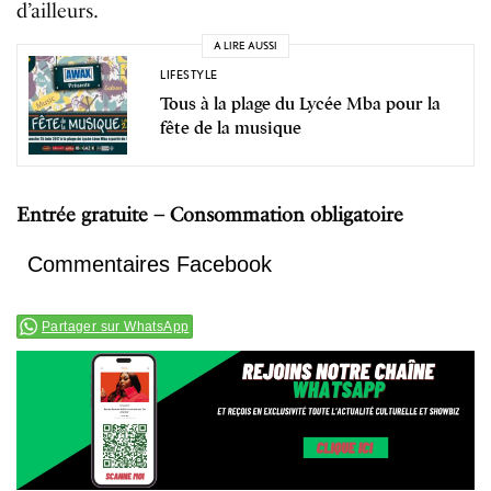
d’ailleurs.
A LIRE AUSSI
LIFESTYLE
Tous à la plage du Lycée Mba pour la
fête de la musique
Entrée gratuite – Consommation obligatoire
Commentaires Facebook
Partager sur WhatsApp