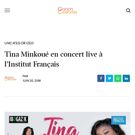
UNCATEGORIZED
Tina Minkoué en concert live à
l’Institut Français
PAR
JUIN 20, 2018