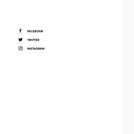
FACEBOOK
TWITTER
INSTAGRAM