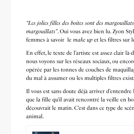
“Les jolies filles des boites sont des margouillats
margouillats”
. Oui vous avez bien lu. Zyon Sty
femmes à savoir le
make up
et les filtres sur 
En effet, le texte de l’artiste est assez clair 
nous voyons sur les réseaux sociaux, ou encore
opérée par les tonnes de couches de maquillag
du mal à assumer ou les multiples filtres exist
Il vous est sans doute déjà arriver d’entendre 
que la fille qu’il avait rencontré la veille en bo
découvrait le matin. C’est dans ce type de scé
animal.