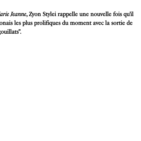
arie Jeanne
, Zyon Stylei rappelle une nouvelle fois qu’il
bonais les plus prolifiques du moment avec la sortie de
uillats”.