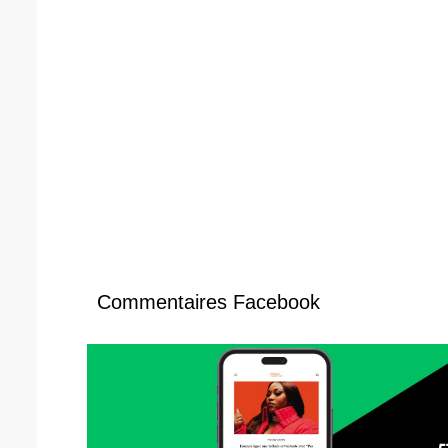
Commentaires Facebook