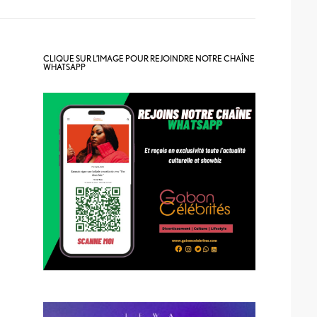
CLIQUE SUR L’IMAGE POUR REJOINDRE NOTRE CHAÎNE
WHATSAPP