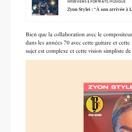
INTERVIEWS & PORTRAITS
,
MUSIQUE
Zyon Stylei : “À son arrivée à 
Bien que la collaboration avec le compositeu
dans les années 70 avec cette guitare et cett
sujet est complexe et cette vision simpliste d