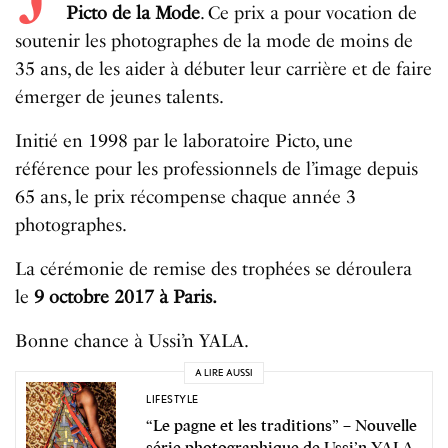
Picto de la Mode
. Ce prix a pour vocation de
soutenir les photographes de la mode de moins de
35 ans, de les aider à débuter leur carrière et de faire
émerger de jeunes talents.
Initié en 1998 par le laboratoire Picto, une
référence pour les professionnels de l’image depuis
65 ans, le prix récompense chaque année 3
photographes.
La cérémonie de remise des trophées se déroulera
le
9 octobre 2017 à Paris.
Bonne chance à Ussi’n YALA.
A LIRE AUSSI
LIFESTYLE
“Le pagne et les traditions” – Nouvelle