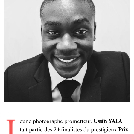
J
eune photographe prometteur,
Ussi’n YALA
fait partie des 24 finalistes du prestigieux
Prix