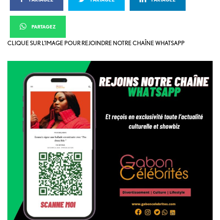
PARTAGEZ
CLIQUE SUR L’IMAGE POUR REJOINDRE NOTRE CHAÎNE WHATSAPP