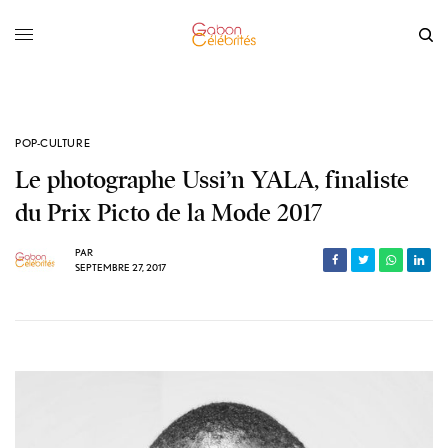
POP-CULTURE
Le photographe Ussi’n YALA, finaliste
du Prix Picto de la Mode 2017
PAR
SEPTEMBRE 27, 2017