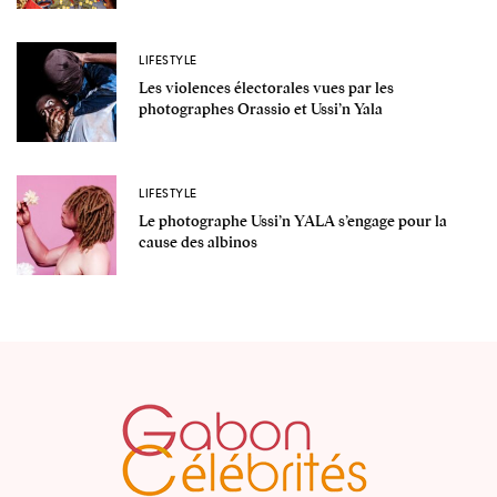
LIFESTYLE
Les violences électorales vues par les
photographes Orassio et Ussi’n Yala
LIFESTYLE
Le photographe Ussi’n YALA s’engage pour la
cause des albinos