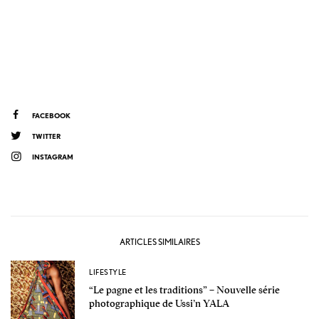
FACEBOOK
TWITTER
INSTAGRAM
ARTICLES SIMILAIRES
LIFESTYLE
“Le pagne et les traditions” – Nouvelle série
photographique de Ussi’n YALA