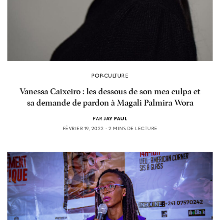
POP-CULTURE
Vanessa Caixeiro : les dessous de son mea culpa et
sa demande de pardon à Magali Palmira Wora
PAR
JAY PAUL
FÉVRIER 19, 2022
2 MINS DE LECTURE