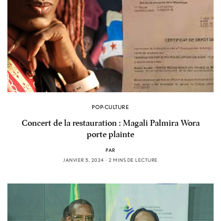
POP-CULTURE
Concert de la restauration : Magali Palmira Wora
porte plainte
PAR
JANVIER 5, 2024
2 MINS DE LECTURE