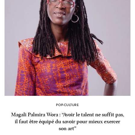
POP-CULTURE
Magali Palmira Wora : “Avoir le talent ne suffit pas,
il faut être équipé du savoir pour mieux exercer
son art”