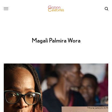
Magali Palmira Wora