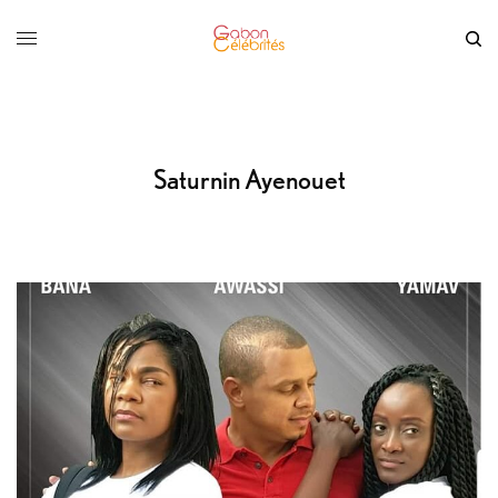
Saturnin Ayenouet