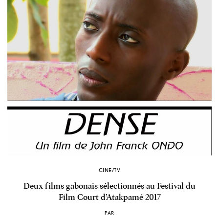
CINE/TV
Deux films gabonais sélectionnés au Festival du
Film Court d’Atakpamé 2017
PAR