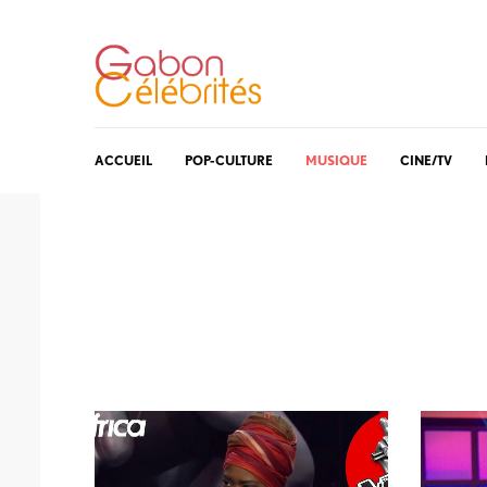
ACCUEIL
POP-CULTURE
MUSIQUE
CINE/TV