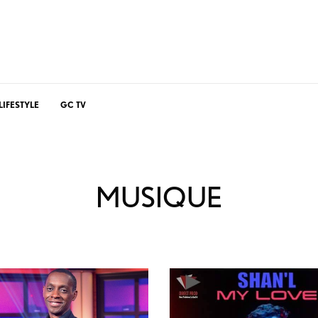
LIFESTYLE
GC TV
MUSIQUE