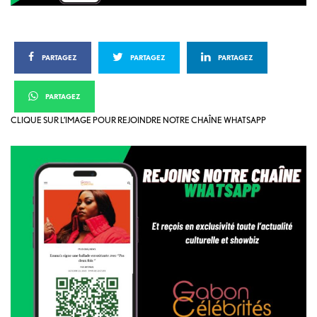
PARTAGEZ
PARTAGEZ
PARTAGEZ
PARTAGEZ
CLIQUE SUR L’IMAGE POUR REJOINDRE NOTRE CHAÎNE WHATSAPP