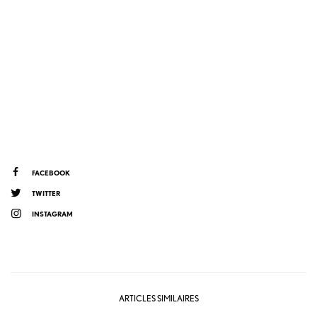
FACEBOOK
TWITTER
INSTAGRAM
ARTICLES SIMILAIRES