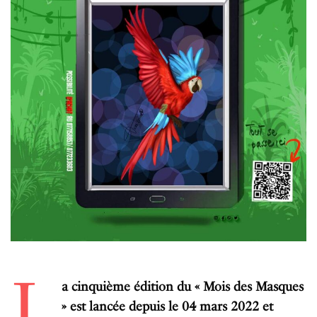
L
a cinquième édition du « Mois des Masques
» est lancée depuis le 04 mars 2022 et