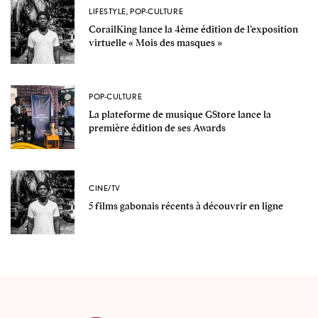
LIFESTYLE
,
POP-CULTURE
CorailKing lance la 4ème édition de l’exposition
virtuelle « Mois des masques »
POP-CULTURE
La plateforme de musique GStore lance la
première édition de ses Awards
CINE/TV
5 films gabonais récents à découvrir en ligne