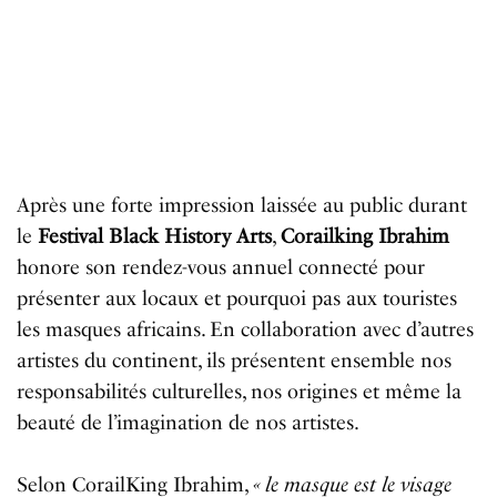
Après une forte impression laissée au public durant
le
Festival Black History Arts
,
Corailking Ibrahim
honore son rendez-vous annuel connecté pour
présenter aux locaux et pourquoi pas aux touristes
les masques africains. En collaboration avec d’autres
artistes du continent, ils présentent ensemble nos
responsabilités culturelles, nos origines et même la
beauté de l’imagination de nos artistes.
Selon CorailKing Ibrahim,
« le masque est le visage