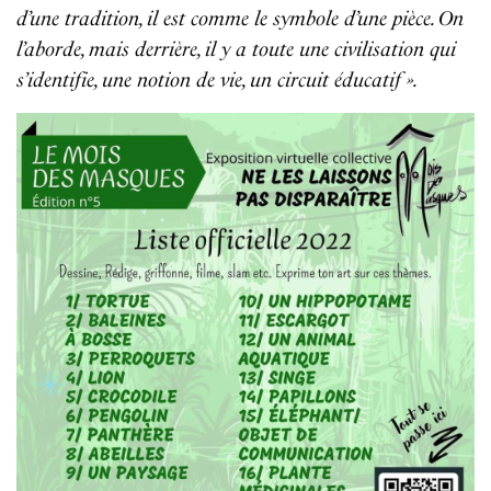
d’une tradition, il est comme le symbole d’une pièce. On
l’aborde, mais derrière, il y a toute une civilisation qui
s’identifie, une notion de vie, un circuit éducatif ».