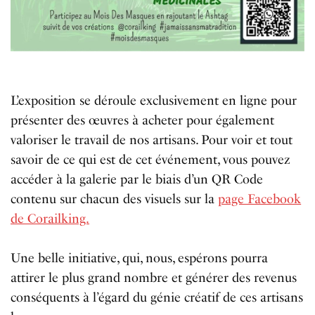
L’exposition se déroule exclusivement en ligne pour
présenter des œuvres à acheter pour également
valoriser le travail de nos artisans. Pour voir et tout
savoir de ce qui est de cet événement, vous pouvez
accéder à la galerie par le biais d’un QR Code
contenu sur chacun des visuels sur la
page Facebook
de Corailking.
Une belle initiative, qui, nous, espérons pourra
attirer le plus grand nombre et générer des revenus
conséquents à l’égard du génie créatif de ces artisans