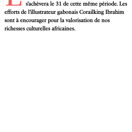
s’achèvera le 31 de cette même période. Les
efforts de l’illustrateur gabonais Corailking Ibrahim
sont à encourager pour la valorisation de nos
richesses culturelles africaines.