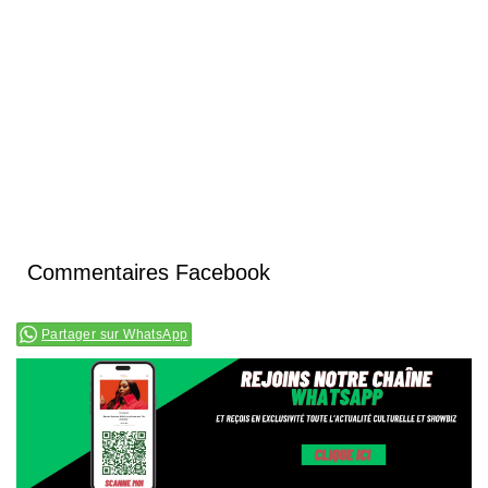
Commentaires Facebook
Partager sur WhatsApp