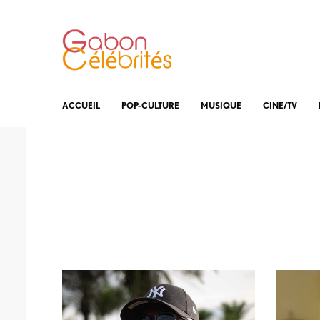
ACCUEIL
POP-CULTURE
MUSIQUE
CINE/TV