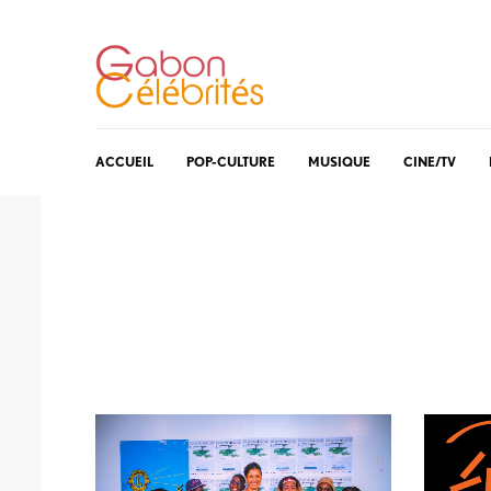
ACCUEIL
POP-CULTURE
MUSIQUE
CINE/TV